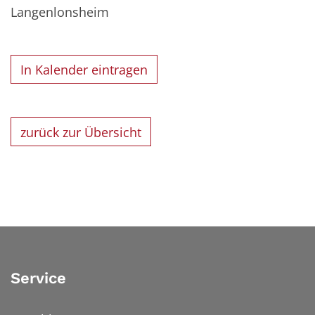
Langenlonsheim
In Kalender eintragen
zurück zur Übersicht
Service