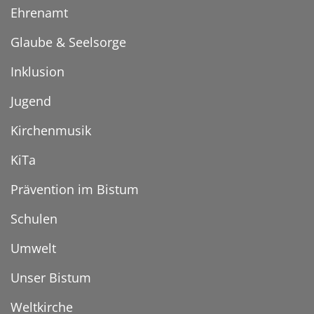
Ehrenamt
Glaube & Seelsorge
Inklusion
Jugend
Kirchenmusik
KiTa
Prävention im Bistum
Schulen
Umwelt
Unser Bistum
Weltkirche