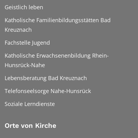
Geistlich leben
Katholische Familienbildungsstätten Bad
Kreuznach
Fachstelle Jugend
Katholische Erwachsenenbildung Rhein-
Hunsrück-Nahe
Lebensberatung Bad Kreuznach
Telefonseelsorge Nahe-Hunsrück
Soziale Lerndienste
Orte von Kirche