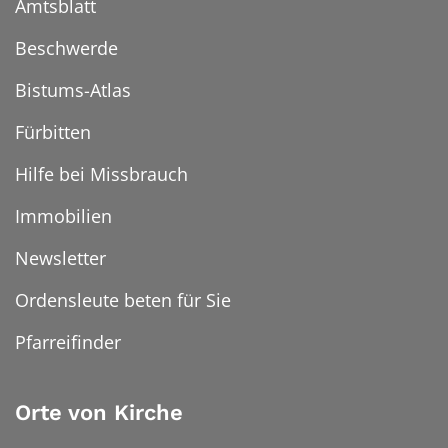
Amtsblatt
Beschwerde
Bistums-Atlas
Fürbitten
Hilfe bei Missbrauch
Immobilien
Newsletter
Ordensleute beten für Sie
Pfarreifinder
Orte von Kirche