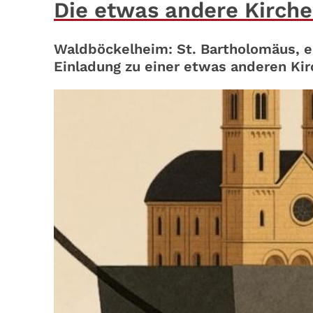
Die etwas andere Kirche
Waldböckelheim: St. Bartholomäus, e
Einladung zu einer etwas anderen Kir