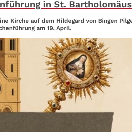
nführung in St. Bartholomäus
ine Kirche auf dem Hildegard von Bingen Pilg
chenführung am 19. April.