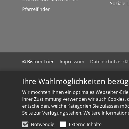
Soziale 
Pfarreifinder
© Bistum Trier
Impressum
Datenschutzerkl
Ihre Wahlmöglichkeiten bezüg
Wir möchten Ihnen ein optimales Webseiten-Erleb
Ihrer Zustimmung verwenden wir auch Cookies, di
entscheiden, welche Kategorien Sie zulassen möch
Seite zur Verfügung stehen. Weitere Information
Notwendig
Externe Inhalte