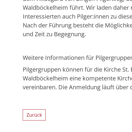
Waldböckelheim führt. Wir laden daher 
Interessierten auch Pilger:innen zu dies
Nach der Führung besteht die Möglichke
und Zeit zu Begegnung.
Weitere Informationen für Pilgergruppe
Pilgergruppen können für die Kirche St
Waldböckelheim eine kompetente Kirch
vereinbaren. Die Anmeldung läuft über
Zurück