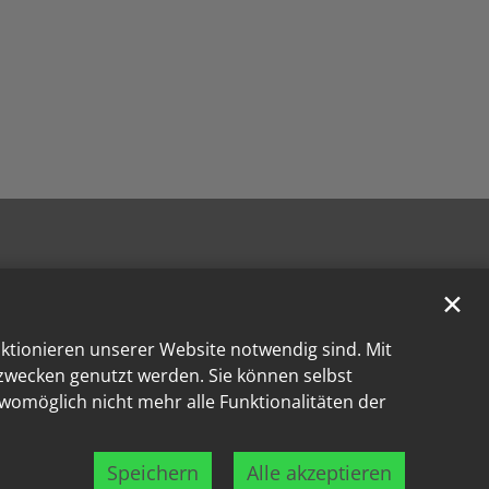
✕
nktionieren unserer Website notwendig sind. Mit
kzwecken genutzt werden. Sie können selbst
 womöglich nicht mehr alle Funktionalitäten der
Speichern
Alle akzeptieren