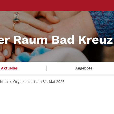
ler Raum Bad Kreu
Aktuelles
Angebote
chten
Orgelkonzert am 31. Mai 2026