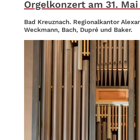
Orgelkonzert am 31. Mai
Bad Kreuznach. Regionalkantor Alexan
Weckmann, Bach, Dupré und Baker.