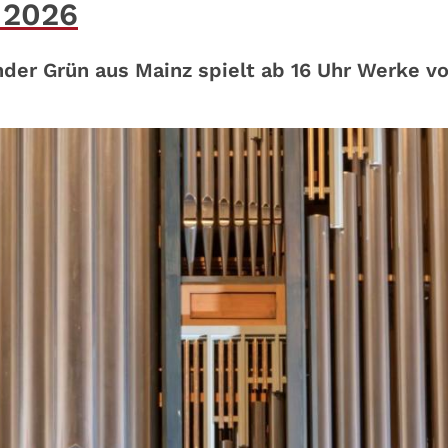
 2026
der Grün aus Mainz spielt ab 16 Uhr Werke v