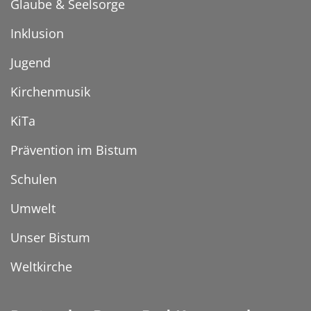
Glaube & Seelsorge
Inklusion
Jugend
Kirchenmusik
KiTa
Prävention im Bistum
Schulen
Umwelt
Unser Bistum
Weltkirche