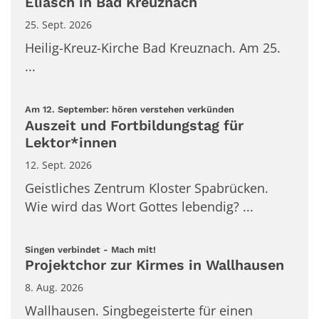
Eliasch in Bad Kreuznach
25. Sept. 2026
Heilig-Kreuz-Kirche Bad Kreuznach. Am 25.
...
:
Am 12. September: hören verstehen verkünden
Auszeit und Fortbildungstag für
Lektor*innen
12. Sept. 2026
Geistliches Zentrum Kloster Spabrücken.
Wie wird das Wort Gottes lebendig? ...
:
Singen verbindet - Mach mit!
Projektchor zur Kirmes in Wallhausen
8. Aug. 2026
Wallhausen. Singbegeisterte für einen