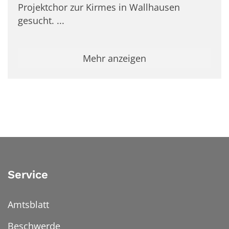
Projektchor zur Kirmes in Wallhausen
gesucht. ...
Mehr anzeigen
Service
Amtsblatt
Beschwerde