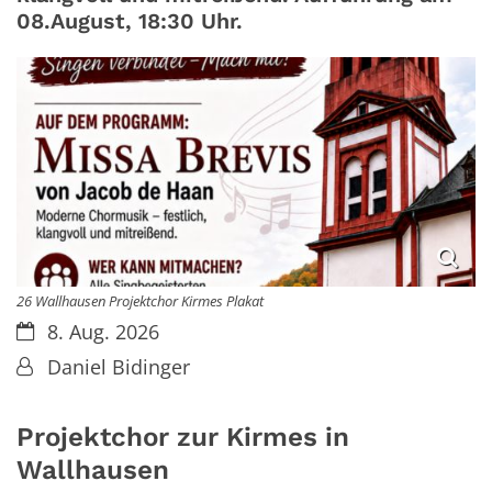
08.August, 18:30 Uhr.
26 Wallhausen Projektchor Kirmes Plakat
Datum:
8. Aug. 2026
Von:
Daniel Bidinger
Projektchor zur Kirmes in
Wallhausen