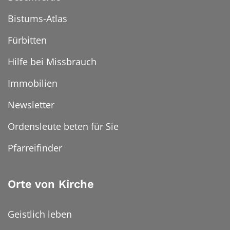
Bistums-Atlas
Fürbitten
Hilfe bei Missbrauch
Immobilien
Newsletter
Ordensleute beten für Sie
Pfarreifinder
Orte von Kirche
Geistlich leben