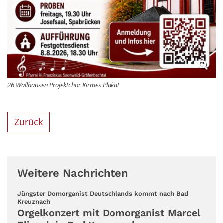
26 Wallhausen Projektchor Kirmes Plakat
Zurück
Weitere Nachrichten
Jüngster Domorganist Deutschlands kommt nach Bad
:
Kreuznach
Orgelkonzert mit Domorganist Marcel