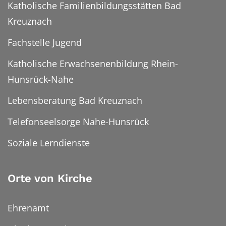
Katholische Familienbildungsstätten Bad
Kreuznach
Fachstelle Jugend
Katholische Erwachsenenbildung Rhein-
Hunsrück-Nahe
Lebensberatung Bad Kreuznach
Telefonseelsorge Nahe-Hunsrück
Soziale Lerndienste
Orte von Kirche
Ehrenamt