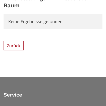
Raum
Keine Ergebnisse gefunden
Zurück
Service