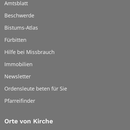
Amtsblatt
Beschwerde
Bistums-Atlas
Fürbitten
Hilfe bei Missbrauch
Immobilien
Newsletter
Ordensleute beten für Sie
Pfarreifinder
Orte von Kirche