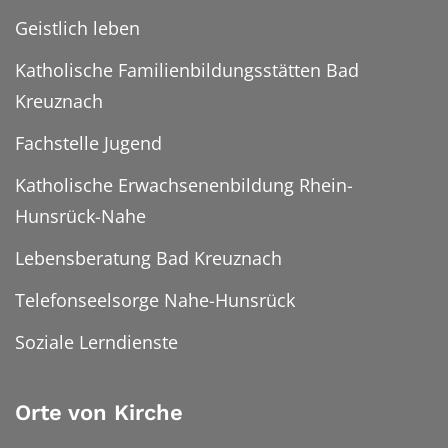
Geistlich leben
Katholische Familienbildungsstätten Bad
Kreuznach
Fachstelle Jugend
Katholische Erwachsenenbildung Rhein-
Hunsrück-Nahe
Lebensberatung Bad Kreuznach
Telefonseelsorge Nahe-Hunsrück
Soziale Lerndienste
Orte von Kirche