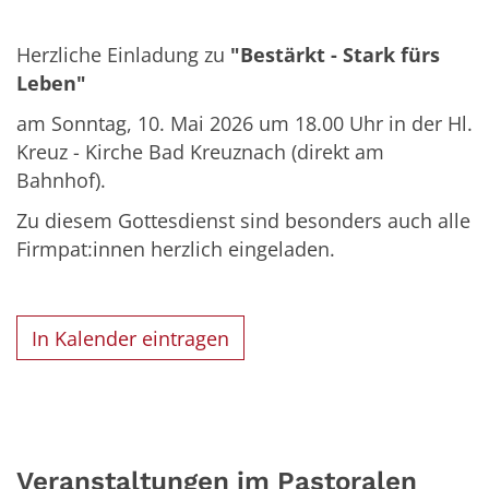
Herzliche Einladung zu
"Bestärkt - Stark fürs
Leben"
am Sonntag, 10. Mai 2026 um 18.00 Uhr in der Hl.
Kreuz - Kirche Bad Kreuznach (direkt am
Bahnhof).
Zu diesem Gottesdienst sind besonders auch alle
Firmpat:innen herzlich eingeladen.
In Kalender eintragen
Veranstaltungen im Pastoralen