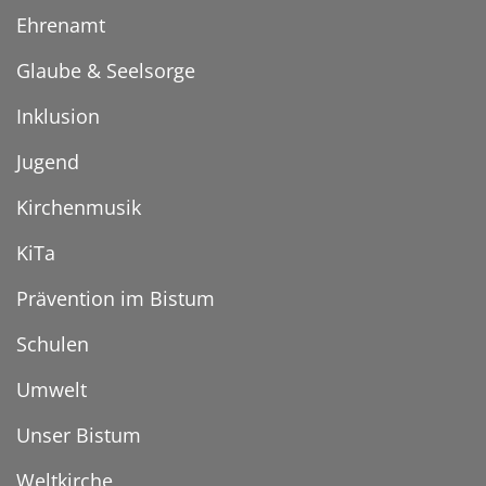
Ehrenamt
Glaube & Seelsorge
Inklusion
Jugend
Kirchenmusik
KiTa
Prävention im Bistum
Schulen
Umwelt
Unser Bistum
Weltkirche