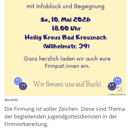
© Viktoria Höhn
Bestärkt
Die Firmung ist voller Zeichen. Diese sind Thema
der begleitenden Jugendgottesdiensten in der
Firmvorbereitung.