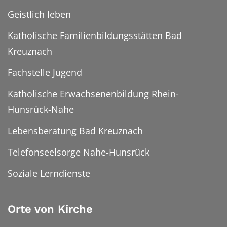
Geistlich leben
Katholische Familienbildungsstätten Bad
Kreuznach
Fachstelle Jugend
Katholische Erwachsenenbildung Rhein-
Hunsrück-Nahe
Lebensberatung Bad Kreuznach
Telefonseelsorge Nahe-Hunsrück
Soziale Lerndienste
Orte von Kirche