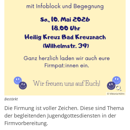
© Viktoria Höhn
Bestärkt
Die Firmung ist voller Zeichen. Diese sind Thema
der begleitenden Jugendgottesdiensten in der
Firmvorbereitung.