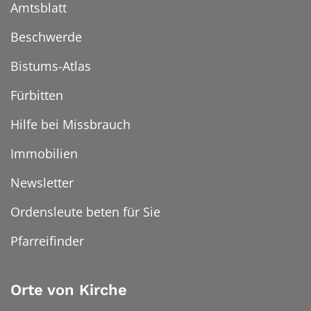
Amtsblatt
Beschwerde
Bistums-Atlas
Fürbitten
Hilfe bei Missbrauch
Immobilien
Newsletter
Ordensleute beten für Sie
Pfarreifinder
Orte von Kirche