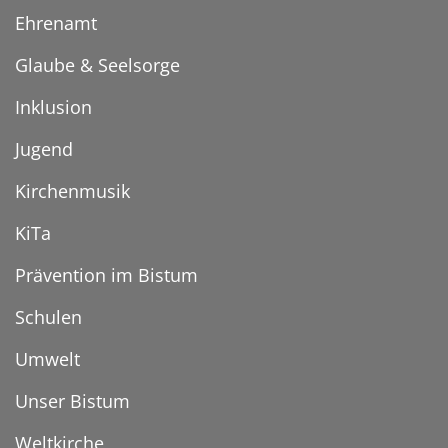
Ehrenamt
Glaube & Seelsorge
Inklusion
Jugend
Kirchenmusik
KiTa
Prävention im Bistum
Schulen
Umwelt
Unser Bistum
Weltkirche