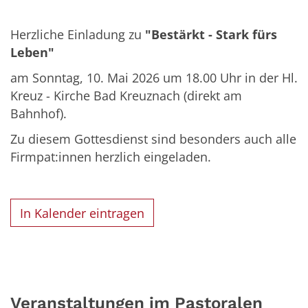
Herzliche Einladung zu
"Bestärkt - Stark fürs
Leben"
am Sonntag, 10. Mai 2026 um 18.00 Uhr in der Hl.
Kreuz - Kirche Bad Kreuznach (direkt am
Bahnhof).
Zu diesem Gottesdienst sind besonders auch alle
Firmpat:innen herzlich eingeladen.
In Kalender eintragen
Veranstaltungen im Pastoralen