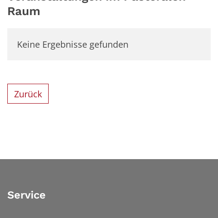
Raum
Keine Ergebnisse gefunden
Zurück
Service