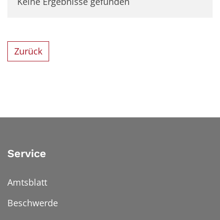
Keine Ergebnisse gefunden
Zurück
Service
Amtsblatt
Beschwerde