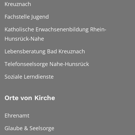
Kreuznach
Fachstelle Jugend
Katholische Erwachsenenbildung Rhein-
Hunsrück-Nahe
Lebensberatung Bad Kreuznach
Telefonseelsorge Nahe-Hunsrück
Soziale Lerndienste
Orte von Kirche
Ehrenamt
Glaube & Seelsorge