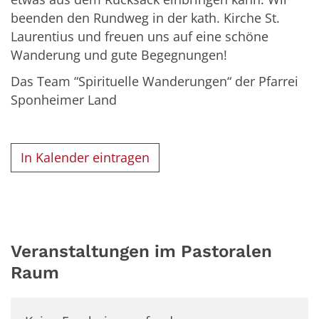
beenden den Rundweg in der kath. Kirche St.
Laurentius und freuen uns auf eine schöne
Wanderung und gute Begegnungen!
Das Team “Spirituelle Wanderungen“ der Pfarrei
Sponheimer Land
In Kalender eintragen
Veranstaltungen im Pastoralen
Raum