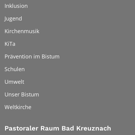
Inklusion
Jugend
Kirchenmusik
KiTa
Prävention im Bistum
Schulen
Umwelt
Unser Bistum
Weltkirche
Pastoraler Raum Bad Kreuznach