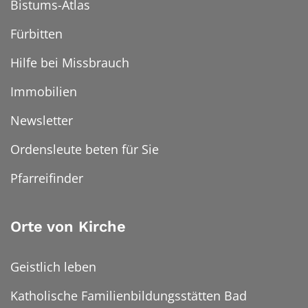
Bistums-Atlas
Fürbitten
Hilfe bei Missbrauch
Immobilien
Newsletter
Ordensleute beten für Sie
Pfarreifinder
Orte von Kirche
Geistlich leben
Katholische Familienbildungsstätten Bad