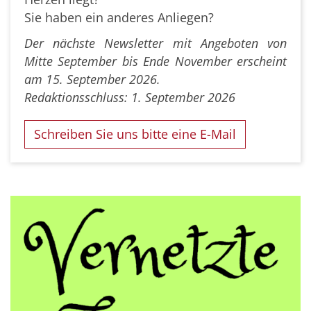
Sie haben ein anderes Anliegen?
Der nächste Newsletter mit Angeboten von
Mitte September bis Ende November erscheint
am 15. September 2026.
Redaktionsschluss: 1. September 2026
Schreiben Sie uns bitte eine E-Mail