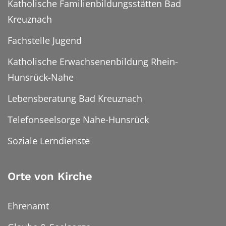
Katholische Familienbildungsstätten Bad
Kreuznach
Fachstelle Jugend
Katholische Erwachsenenbildung Rhein-
Hunsrück-Nahe
Lebensberatung Bad Kreuznach
Telefonseelsorge Nahe-Hunsrück
Soziale Lerndienste
Orte von Kirche
Ehrenamt