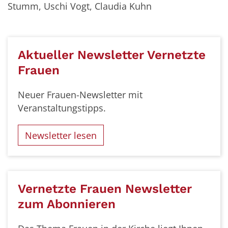
Stumm, Uschi Vogt, Claudia Kuhn
Aktueller Newsletter Vernetzte
Frauen
Neuer Frauen-Newsletter mit
Veranstaltungstipps.
Newsletter lesen
Vernetzte Frauen Newsletter
zum Abonnieren