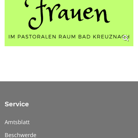
Service
Amtsblatt
Beschwerde