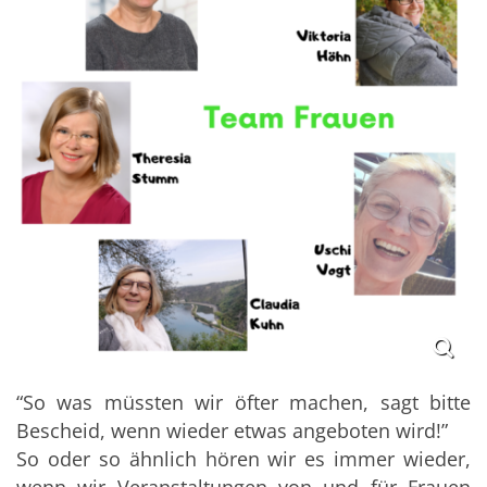
“So was müssten wir öfter machen, sagt bitte
Bescheid, wenn wieder etwas angeboten wird!”
So oder so ähnlich hören wir es immer wieder,