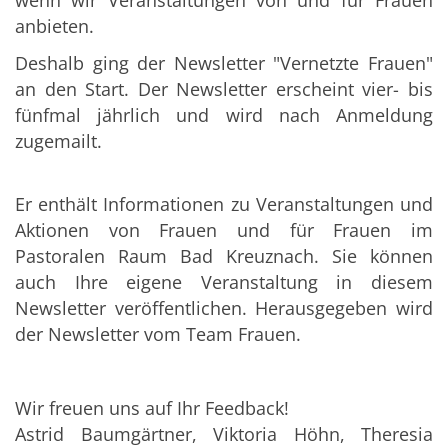
wenn wir Veranstaltungen von und für Frauen
anbieten.
Deshalb ging der Newsletter "Vernetzte Frauen"
an den Start. Der Newsletter erscheint vier- bis
fünfmal jährlich und wird nach Anmeldung
zugemailt.
Er enthält Informationen zu Veranstaltungen und
Aktionen von Frauen und für Frauen im
Pastoralen Raum Bad Kreuznach. Sie können
auch Ihre eigene Veranstaltung in diesem
Newsletter veröffentlichen. Herausgegeben wird
der Newsletter vom Team Frauen.
Wir freuen uns auf Ihr Feedback!
Astrid Baumgärtner, Viktoria Höhn, Theresia