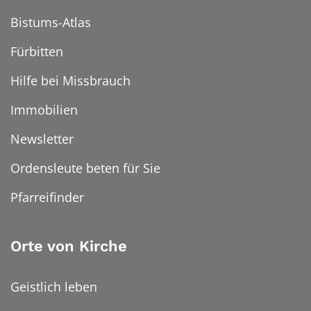
Bistums-Atlas
Fürbitten
Hilfe bei Missbrauch
Immobilien
Newsletter
Ordensleute beten für Sie
Pfarreifinder
Orte von Kirche
Geistlich leben