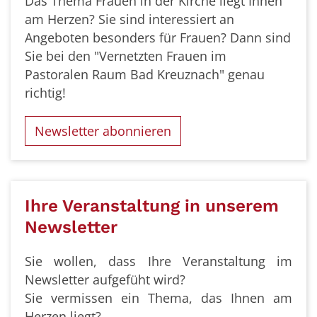
Das Thema Frauen in der Kirche liegt Ihnen
am Herzen? Sie sind interessiert an
Angeboten besonders für Frauen? Dann sind
Sie bei den "Vernetzten Frauen im
Pastoralen Raum Bad Kreuznach" genau
richtig!
Newsletter abonnieren
Ihre Veranstaltung in unserem
Newsletter
Sie wollen, dass Ihre Veranstaltung im
Newsletter aufgefüht wird?
Sie vermissen ein Thema, das Ihnen am
Herzen liegt?