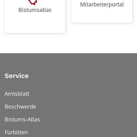
Mitarbeiterportal
Bistumsatlas
Service
Amtsblatt
Beschwerde
Bistums-Atlas
Fürbitten