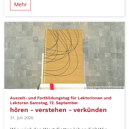
Mehr
© Silvio Krüger@pfarrbriefservice.de
Auszeit- und Fortbildungstag für Lektorinnen und
:
Lektoren Samstag, 12. September
hören - verstehen - verkünden
31. Juli 2026