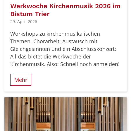
Werkwoche Kirchenmusik 2026 im
Bistum Trier
29. April 2026
Workshops zu kirchenmusikalischen
Themen, Chorarbeit, Austausch mit
Gleichgesinnten und ein Abschlusskonzert:
All das bietet die Werkwoche der
Kirchenmusik. Also: Schnell noch anmelden!
Mehr