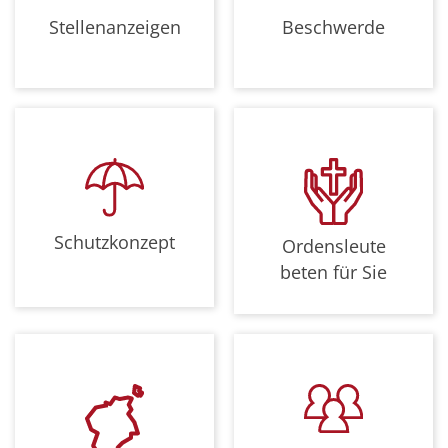
Stellenanzeigen
Beschwerde
Schutzkonzept
Ordensleute
beten für Sie