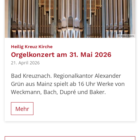
© Klaus Evers
:
Heilig Kreuz Kirche
Orgelkonzert am 31. Mai 2026
21. April 2026
Bad Kreuznach. Regionalkantor Alexander
Grün aus Mainz spielt ab 16 Uhr Werke von
Weckmann, Bach, Dupré und Baker.
Mehr