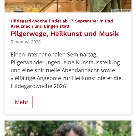
© Travis Nobles
Hildegard-Woche findet ab 17. September in Bad
:
Kreuznach und Bingen statt
Pilgerwege, Heilkunst und Musik
5. August 2026
Einen internationalen Seminartag,
Pilgerwanderungen, eine Kunstausstellung
und eine spirituelle Abendandacht sowie
vielfältige Angebote zur Heilkunst bietet die
Hildegardwoche 2026
Mehr