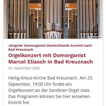
© Klaus Evers
Jüngster Domorganist Deutschlands kommt nach
:
Bad Kreuznach
Orgelkonzert mit Domorganist
Marcel Eliasch in Bad Kreuznach
25. September 2026
Heilig-Kreuz-Kirche Bad Kreuznach. Am 25.
September, 19:00 Uhr findet ein
Orgelkonzert an der Sandtner-Orgel statt.
Das Programm können Sie hier einsehen.
Eintritt frei