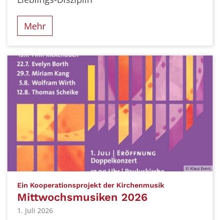
Mehr
© Klaus Evers
:
Ein Kooperationsprojekt der Kirchenmusik
Mittwochsmusiken 2026
1. Juli 2026