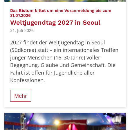
© Bistum Trier
Das Bistum bittet um eine Voranmeldung bis zum
:
31.07.2026
Weltjugendtag 2027 in Seoul
31. Juli 2026
2027 findet der Weltjugendtag in Seoul
(Südkorea) statt – ein internationales Treffen
junger Menschen (16–30 Jahre) voller
Begegnung, Glaube und Gemeinschaft. Die
Fahrt ist offen für Jugendliche aller
Konfessionen.
Mehr