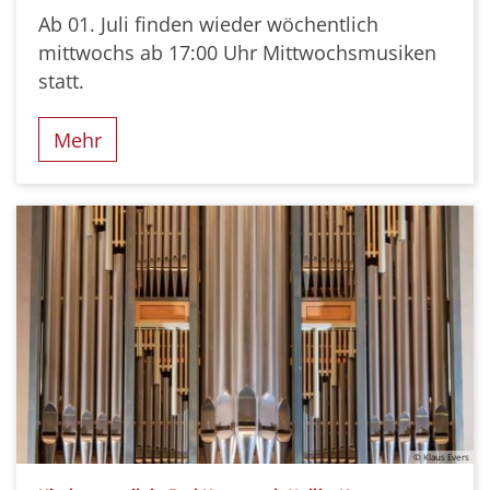
Ab 01. Juli finden wieder wöchentlich
mittwochs ab 17:00 Uhr Mittwochsmusiken
statt.
Mehr
© Klaus Evers