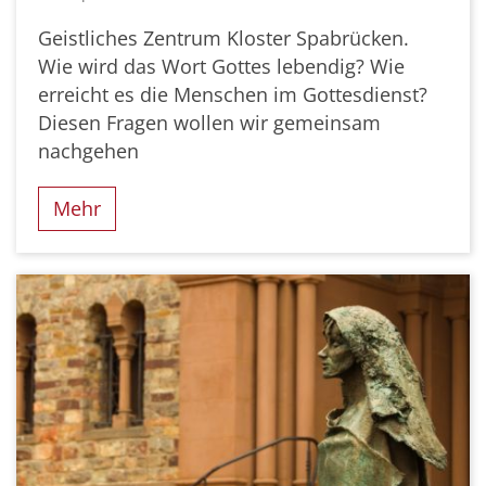
Geistliches Zentrum Kloster Spabrücken.
Wie wird das Wort Gottes lebendig? Wie
erreicht es die Menschen im Gottesdienst?
Diesen Fragen wollen wir gemeinsam
nachgehen
Mehr