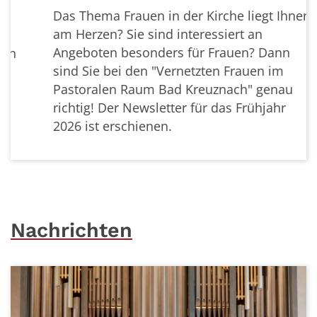
Das Thema Frauen in der Kirche liegt Ihnen
am Herzen? Sie sind interessiert an
Angeboten besonders für Frauen? Dann
sind Sie bei den "Vernetzten Frauen im
Pastoralen Raum Bad Kreuznach" genau
richtig!
Der Newsletter für das Frühjahr
2026 ist erschienen.
Nachrichten