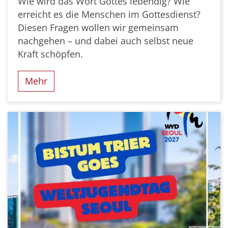
Wie wird das Wort Gottes lebendig? Wie
erreicht es die Menschen im Gottesdienst?
Diesen Fragen wollen wir gemeinsam
nachgehen – und dabei auch selbst neue
Kraft schöpfen.
Mehr