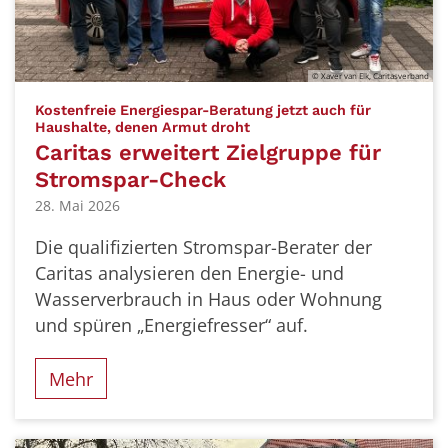
© Xaver van Elk, Caritasverband
Kostenfreie Energiespar-Beratung jetzt auch für
:
Haushalte, denen Armut droht
Caritas erweitert Zielgruppe für
Stromspar-Check
28. Mai 2026
Die qualifizierten Stromspar-Berater der
Caritas analysieren den Energie- und
Wasserverbrauch in Haus oder Wohnung
und spüren „Energiefresser“ auf.
Mehr