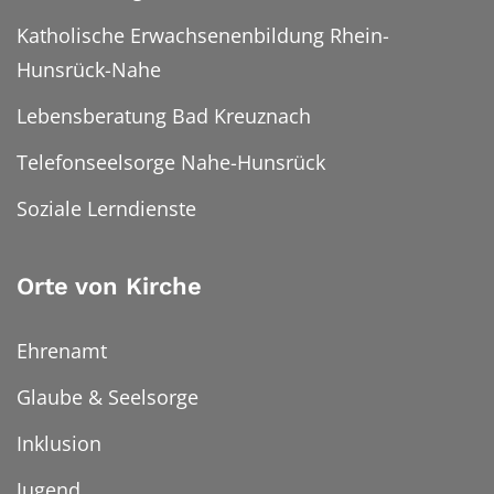
Katholische Erwachsenenbildung Rhein-
Hunsrück-Nahe
Lebensberatung Bad Kreuznach
Telefonseelsorge Nahe-Hunsrück
Soziale Lerndienste
Orte von Kirche
Ehrenamt
Glaube & Seelsorge
Inklusion
Jugend