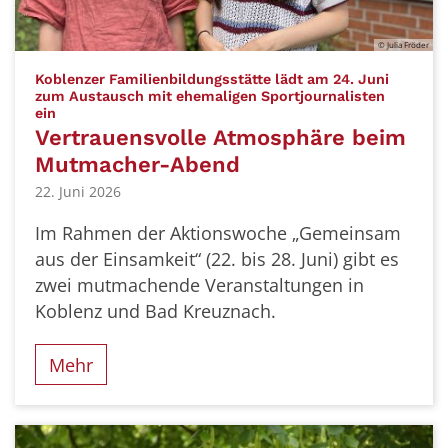
© Julia Fröder
Koblenzer Familienbildungsstätte lädt am 24. Juni
zum Austausch mit ehemaligen Sportjournalisten
:
ein
Vertrauensvolle Atmosphäre beim
Mutmacher-Abend
22. Juni 2026
Im Rahmen der Aktionswoche „Gemeinsam
aus der Einsamkeit“ (22. bis 28. Juni) gibt es
zwei mutmachende Veranstaltungen in
Koblenz und Bad Kreuznach.
Mehr