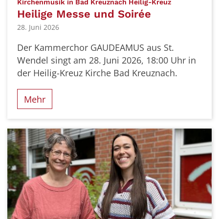
:
Kirchenmusik in Bad Kreuznach Heilig-Kreuz
Heilige Messe und Soirée
28. Juni 2026
Der Kammerchor GAUDEAMUS aus St.
Wendel singt am 28. Juni 2026, 18:00 Uhr in
der Heilig-Kreuz Kirche Bad Kreuznach.
Mehr