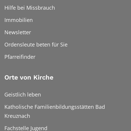
Hilfe bei Missbrauch
Immobilien
Newsletter
Ordensleute beten für Sie
Pfarreifinder
Orte von Kirche
Geistlich leben
Katholische Familienbildungsstätten Bad
Kreuznach
Fachstelle Jugend