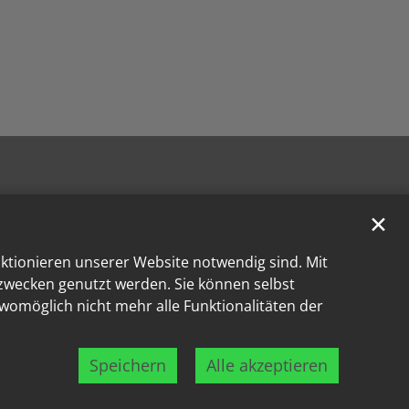
✕
nktionieren unserer Website notwendig sind. Mit
kzwecken genutzt werden. Sie können selbst
 womöglich nicht mehr alle Funktionalitäten der
Speichern
Alle akzeptieren