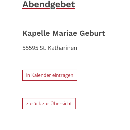
Abendgebet
Kapelle Mariae Geburt
55595
St. Katharinen
In Kalender eintragen
zurück zur Übersicht