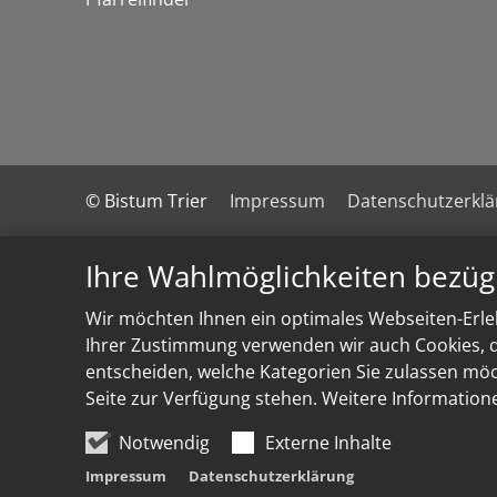
© Bistum Trier
Impressum
Datenschutzerkl
Ihre Wahlmöglichkeiten bezüg
Wir möchten Ihnen ein optimales Webseiten-Erleb
Ihrer Zustimmung verwenden wir auch Cookies, di
entscheiden, welche Kategorien Sie zulassen möch
Seite zur Verfügung stehen. Weitere Information
Notwendig
Externe Inhalte
Impressum
Datenschutzerklärung