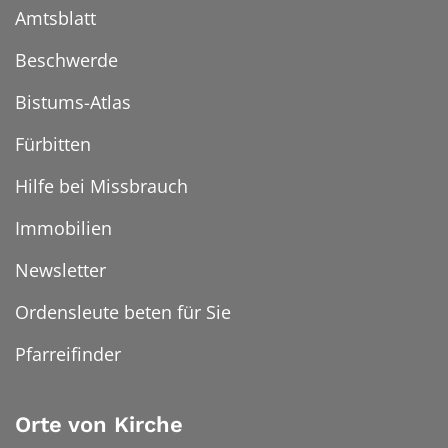
Amtsblatt
Beschwerde
Bistums-Atlas
Fürbitten
Hilfe bei Missbrauch
Immobilien
Newsletter
Ordensleute beten für Sie
Pfarreifinder
Orte von Kirche