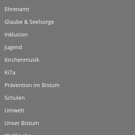
Ehrenamt
Glaube & Seelsorge
Inklusion
Jugend
Kirchenmusik
KiTa
Prävention im Bistum
Schulen
Umwelt
Unser Bistum