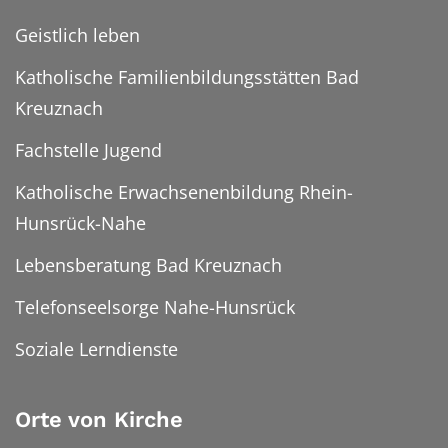
Geistlich leben
Katholische Familienbildungsstätten Bad
Kreuznach
Fachstelle Jugend
Katholische Erwachsenenbildung Rhein-
Hunsrück-Nahe
Lebensberatung Bad Kreuznach
Telefonseelsorge Nahe-Hunsrück
Soziale Lerndienste
Orte von Kirche