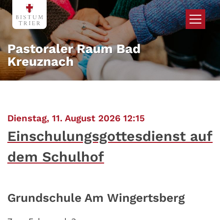
Zum Inhalt springen
Pastoraler Raum Bad
Kreuznach
:
Dienstag, 11. August 2026 12:15
Einschulungsgottesdienst auf
dem Schulhof
Grundschule Am Wingertsberg