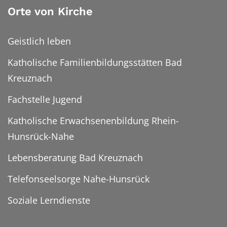
Orte von Kirche
Geistlich leben
Katholische Familienbildungsstätten Bad
Kreuznach
Fachstelle Jugend
Katholische Erwachsenenbildung Rhein-
Hunsrück-Nahe
Lebensberatung Bad Kreuznach
Telefonseelsorge Nahe-Hunsrück
Soziale Lerndienste