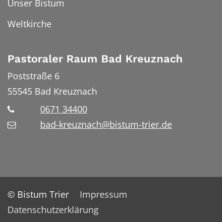
Unser Bistum
Weltkirche
Pastoraler Raum Bad Kreuznach
Poststraße 6
55545
Bad Kreuznach
0671 34400
bad-kreuznach@bistum-trier.de
© Bistum Trier
Impressum
Datenschutzerklärung