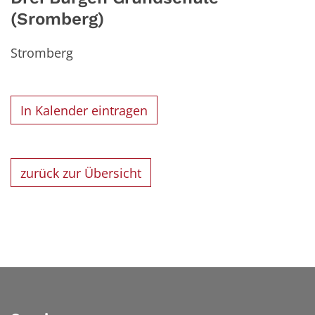
(Sromberg)
Stromberg
In Kalender eintragen
zurück zur Übersicht