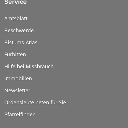
Service
Amtsblatt
Beschwerde
Bistums-Atlas
Fürbitten
Hilfe bei Missbrauch
Immobilien
Newsletter
Ordensleute beten für Sie
Pfarreifinder