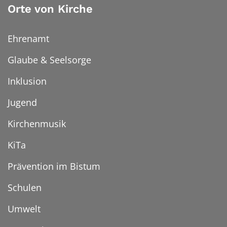
Orte von Kirche
Ehrenamt
Glaube & Seelsorge
Inklusion
Jugend
Kirchenmusik
KiTa
Prävention im Bistum
Schulen
Umwelt