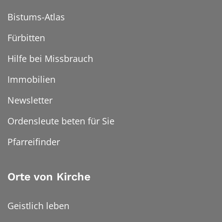
Bistums-Atlas
Fürbitten
Hilfe bei Missbrauch
Immobilien
Newsletter
Ordensleute beten für Sie
Pfarreifinder
Orte von Kirche
Geistlich leben