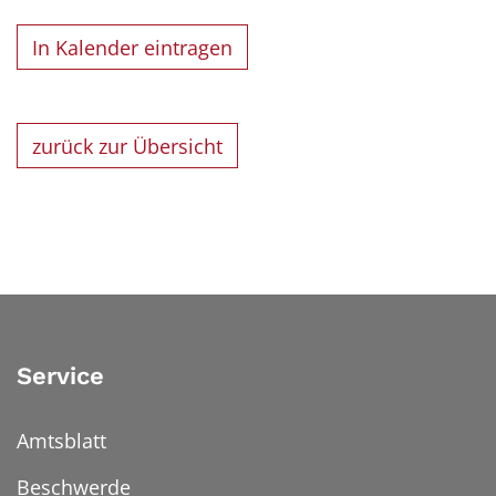
In Kalender eintragen
zurück zur Übersicht
Service
Amtsblatt
Beschwerde