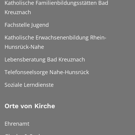
Katholische Familienbildungsstätten Bad
Kreuznach
Fachstelle Jugend
Katholische Erwachsenenbildung Rhein-
Hunsrück-Nahe
Lebensberatung Bad Kreuznach
Telefonseelsorge Nahe-Hunsrück
Soziale Lerndienste
Orte von Kirche
Ehrenamt