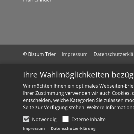
© Bistum Trier
Impressum
Datenschutzerkl
Ihre Wahlmöglichkeiten bezüg
Wir möchten Ihnen ein optimales Webseiten-Erleb
Ihrer Zustimmung verwenden wir auch Cookies, di
entscheiden, welche Kategorien Sie zulassen möch
Seite zur Verfügung stehen. Weitere Information
Notwendig
Externe Inhalte
Impressum
Datenschutzerklärung