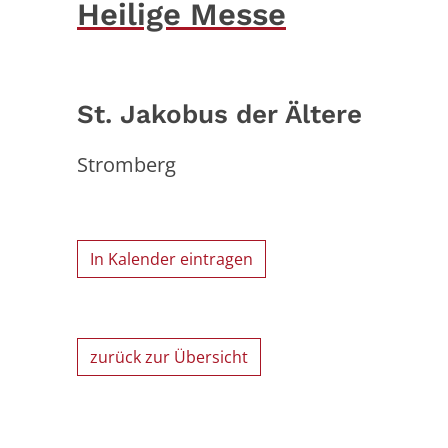
Heilige Messe
St. Jakobus der Ältere
Stromberg
In Kalender eintragen
zurück zur Übersicht