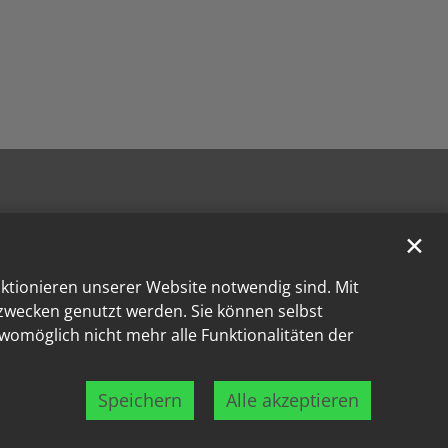
✕
nktionieren unserer Website notwendig sind. Mit
kzwecken genutzt werden. Sie können selbst
 womöglich nicht mehr alle Funktionalitäten der
Speichern
Alle akzeptieren