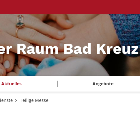
ler Raum Bad Kreu
Aktuelles
Angebote
ienste
Heilige Messe