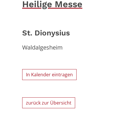
Heilige Messe
St. Dionysius
Waldalgesheim
In Kalender eintragen
zurück zur Übersicht