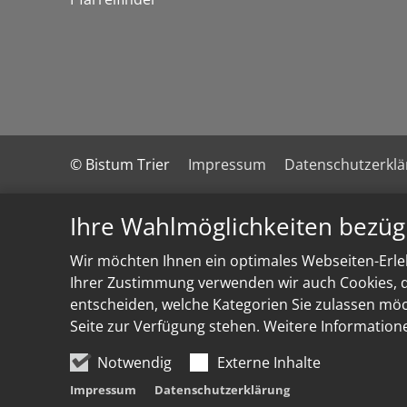
© Bistum Trier
Impressum
Datenschutzerkl
Ihre Wahlmöglichkeiten bezüg
Wir möchten Ihnen ein optimales Webseiten-Erleb
Ihrer Zustimmung verwenden wir auch Cookies, di
entscheiden, welche Kategorien Sie zulassen möch
Seite zur Verfügung stehen. Weitere Information
Notwendig
Externe Inhalte
Impressum
Datenschutzerklärung