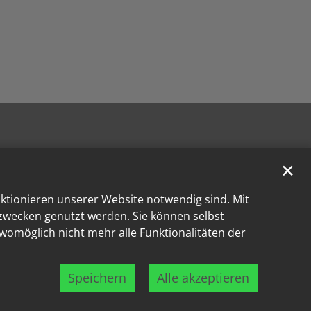
✕
nktionieren unserer Website notwendig sind. Mit
kzwecken genutzt werden. Sie können selbst
 womöglich nicht mehr alle Funktionalitäten der
Speichern
Alle akzeptieren