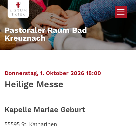
Zum Inhalt springen
Pastoraler Raum Bad
Kreuznach
:
Donnerstag, 1. Oktober 2026 18:00
Heilige Messe
Kapelle Mariae Geburt
55595
St. Katharinen