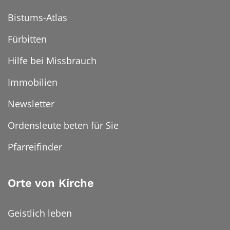
Bistums-Atlas
Fürbitten
Hilfe bei Missbrauch
Immobilien
Newsletter
Ordensleute beten für Sie
Pfarreifinder
Orte von Kirche
Geistlich leben