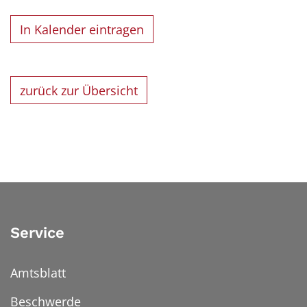
In Kalender eintragen
zurück zur Übersicht
Service
Amtsblatt
Beschwerde