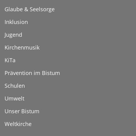
Glaube & Seelsorge
Inklusion
Jugend
Kirchenmusik
KiTa
Prävention im Bistum
Schulen
Umwelt
Unser Bistum
Weltkirche