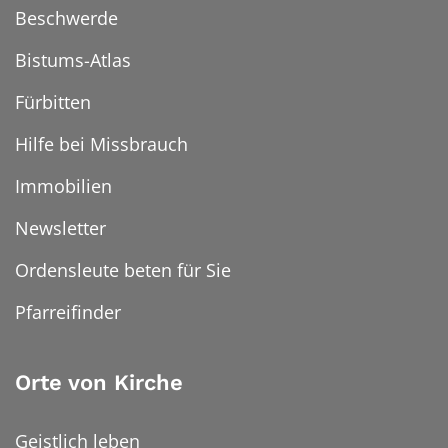
Beschwerde
Bistums-Atlas
Fürbitten
Hilfe bei Missbrauch
Immobilien
Newsletter
Ordensleute beten für Sie
Pfarreifinder
Orte von Kirche
Geistlich leben