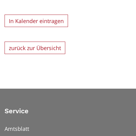
In Kalender eintragen
zurück zur Übersicht
Service
Amtsblatt