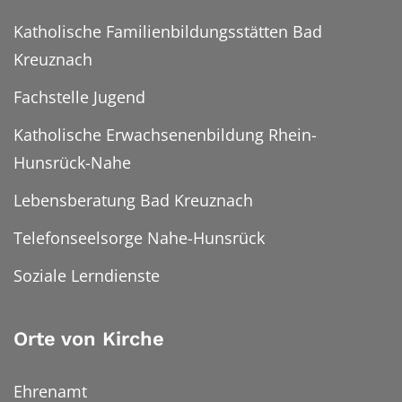
Katholische Familienbildungsstätten Bad
Kreuznach
Fachstelle Jugend
Katholische Erwachsenenbildung Rhein-
Hunsrück-Nahe
Lebensberatung Bad Kreuznach
Telefonseelsorge Nahe-Hunsrück
Soziale Lerndienste
Orte von Kirche
Ehrenamt