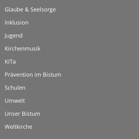
Glaube & Seelsorge
Inklusion
Jugend
Kirchenmusik
KiTa
Prävention im Bistum
Schulen
Umwelt
Unser Bistum
Weltkirche