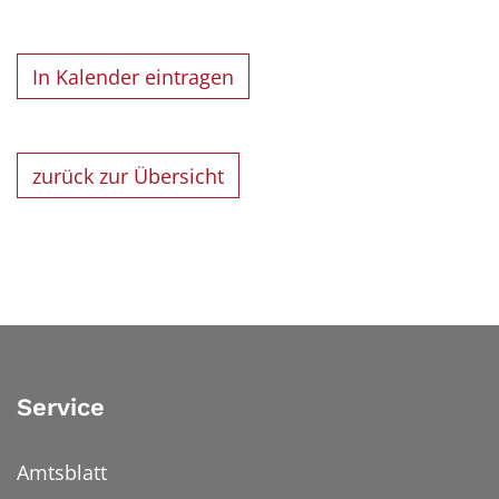
In Kalender eintragen
zurück zur Übersicht
Service
Amtsblatt