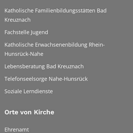
Katholische Familienbildungsstätten Bad
Kreuznach
Fachstelle Jugend
Katholische Erwachsenenbildung Rhein-
Hunsrück-Nahe
Lebensberatung Bad Kreuznach
Telefonseelsorge Nahe-Hunsrück
Soziale Lerndienste
Orte von Kirche
Ehrenamt