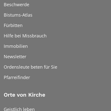
Beschwerde
Bistums-Atlas
Fürbitten
Hilfe bei Missbrauch
Immobilien
Newsletter
Ordensleute beten für Sie
Pfarreifinder
Orte von Kirche
Geistlich leben