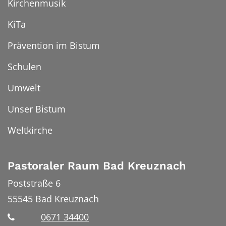
Kirchenmusik
KiTa
Prävention im Bistum
Schulen
Umwelt
Unser Bistum
Weltkirche
Pastoraler Raum Bad Kreuznach
Poststraße 6
55545
Bad Kreuznach
0671 34400