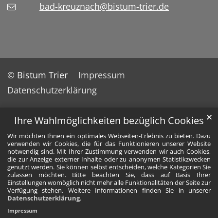
bad-kreuznach@bistum-trier.de
© Bistum Trier
Impressum
Datenschutzerklärung
✕
Ihre Wahlmöglichkeiten bezüglich Cookies
Wir möchten Ihnen ein optimales Webseiten-Erlebnis zu bieten. Dazu
verwenden wir Cookies, die für das Funktionieren unserer Website
notwendig sind. Mit Ihrer Zustimmung verwenden wir auch Cookies,
die zur Anzeige externer Inhalte oder zu anonymen Statistikzwecken
genutzt werden. Sie können selbst entscheiden, welche Kategorien Sie
zulassen möchten. Bitte beachten Sie, dass auf Basis Ihrer
Einstellungen womöglich nicht mehr alle Funktionalitäten der Seite zur
Verfügung stehen. Weitere Informationen finden Sie in unserer
Datenschutzerklärung
.
Impressum