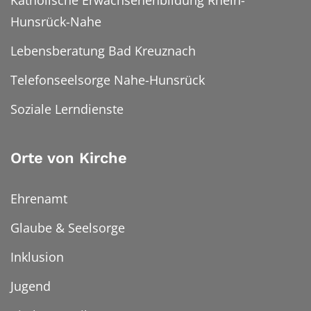
Katholische Erwachsenenbildung Rhein-
Hunsrück-Nahe
Lebensberatung Bad Kreuznach
Telefonseelsorge Nahe-Hunsrück
Soziale Lerndienste
Orte von Kirche
Ehrenamt
Glaube & Seelsorge
Inklusion
Jugend