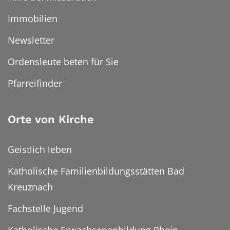
Immobilien
Newsletter
Ordensleute beten für Sie
Pfarreifinder
Orte von Kirche
Geistlich leben
Katholische Familienbildungsstätten Bad
Kreuznach
Fachstelle Jugend