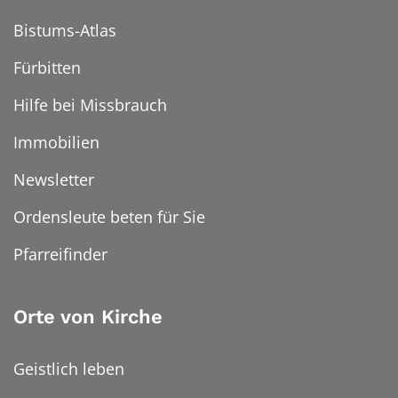
Bistums-Atlas
Fürbitten
Hilfe bei Missbrauch
Immobilien
Newsletter
Ordensleute beten für Sie
Pfarreifinder
Orte von Kirche
Geistlich leben