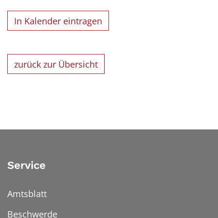
In Kalender eintragen
zurück zur Übersicht
Service
Amtsblatt
Beschwerde