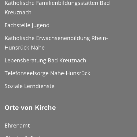
Katholische Familienbildungsstätten Bad
Kreuznach
Fachstelle Jugend
Katholische Erwachsenenbildung Rhein-
Hunsrück-Nahe
Lebensberatung Bad Kreuznach
Telefonseelsorge Nahe-Hunsrück
Soziale Lerndienste
Orte von Kirche
Ehrenamt