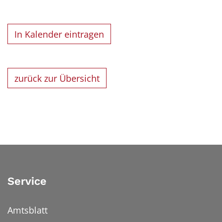
In Kalender eintragen
zurück zur Übersicht
Service
Amtsblatt