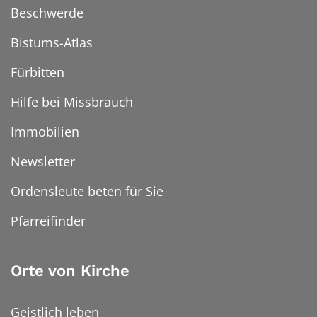
Beschwerde
Bistums-Atlas
Fürbitten
Hilfe bei Missbrauch
Immobilien
Newsletter
Ordensleute beten für Sie
Pfarreifinder
Orte von Kirche
Geistlich leben