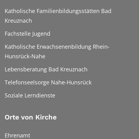
Katholische Familienbildungsstätten Bad
Kreuznach
Fachstelle Jugend
Katholische Erwachsenenbildung Rhein-
Hunsrück-Nahe
Lebensberatung Bad Kreuznach
Telefonseelsorge Nahe-Hunsrück
Soziale Lerndienste
Orte von Kirche
Ehrenamt