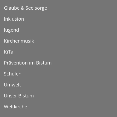
Glaube & Seelsorge
Inklusion
Jugend
Kirchenmusik
KiTa
Prävention im Bistum
Schulen
Umwelt
Unser Bistum
Weltkirche