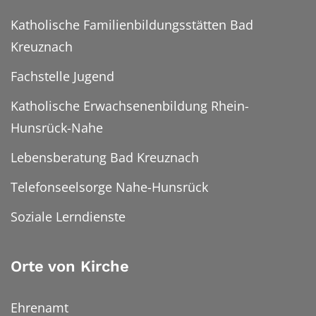
Katholische Familienbildungsstätten Bad
Kreuznach
Fachstelle Jugend
Katholische Erwachsenenbildung Rhein-
Hunsrück-Nahe
Lebensberatung Bad Kreuznach
Telefonseelsorge Nahe-Hunsrück
Soziale Lerndienste
Orte von Kirche
Ehrenamt