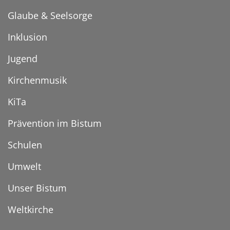
Glaube & Seelsorge
Inklusion
Jugend
Kirchenmusik
KiTa
Prävention im Bistum
Schulen
Umwelt
Unser Bistum
Weltkirche