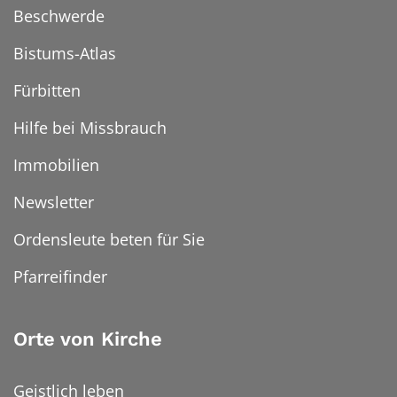
Beschwerde
Bistums-Atlas
Fürbitten
Hilfe bei Missbrauch
Immobilien
Newsletter
Ordensleute beten für Sie
Pfarreifinder
Orte von Kirche
Geistlich leben