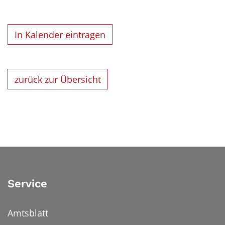
In Kalender eintragen
zurück zur Übersicht
Service
Amtsblatt