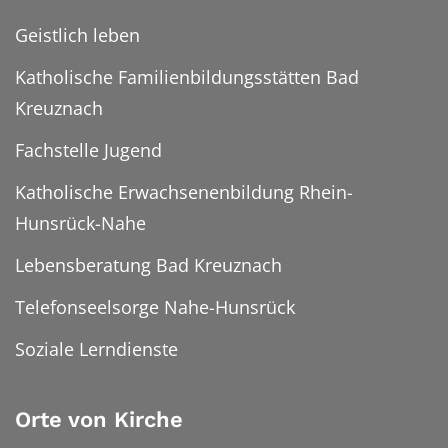
Geistlich leben
Katholische Familienbildungsstätten Bad
Kreuznach
Fachstelle Jugend
Katholische Erwachsenenbildung Rhein-
Hunsrück-Nahe
Lebensberatung Bad Kreuznach
Telefonseelsorge Nahe-Hunsrück
Soziale Lerndienste
Orte von Kirche