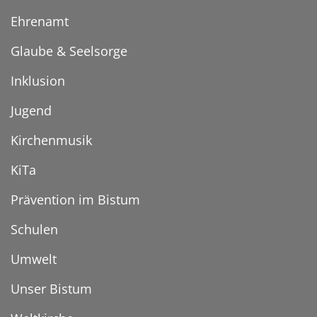
Ehrenamt
Glaube & Seelsorge
Inklusion
Jugend
Kirchenmusik
KiTa
Prävention im Bistum
Schulen
Umwelt
Unser Bistum