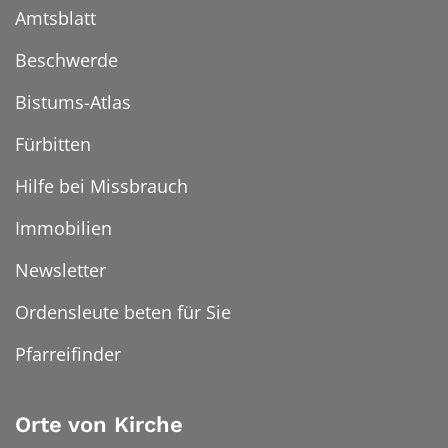
Amtsblatt
Beschwerde
Bistums-Atlas
Fürbitten
Hilfe bei Missbrauch
Immobilien
Newsletter
Ordensleute beten für Sie
Pfarreifinder
Orte von Kirche