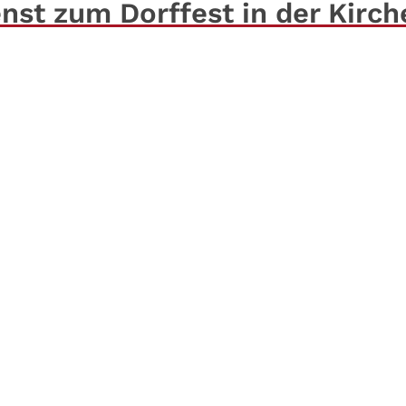
st zum Dorffest in der Kirch