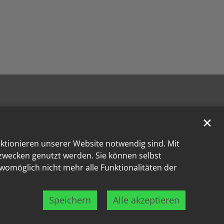
✕
nktionieren unserer Website notwendig sind. Mit
kzwecken genutzt werden. Sie können selbst
 womöglich nicht mehr alle Funktionalitäten der
Speichern
Alle akzeptieren