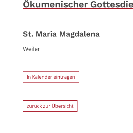
Ökumenischer Gottesdien
St. Maria Magdalena
Weiler
In Kalender eintragen
zurück zur Übersicht