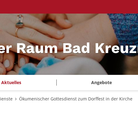
ler Raum Bad Kreu
Aktuelles
Angebote
ienste
Ökumenischer Gottesdienst zum Dorffest in der Kirche