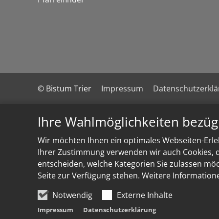
© Bistum Trier
Impressum
Datenschutzerkl
Ihre Wahlmöglichkeiten bezüg
Wir möchten Ihnen ein optimales Webseiten-Erleb
Ihrer Zustimmung verwenden wir auch Cookies, di
entscheiden, welche Kategorien Sie zulassen möch
Seite zur Verfügung stehen. Weitere Information
Notwendig
Externe Inhalte
Impressum
Datenschutzerklärung