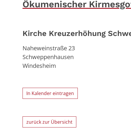
Ökumenischer Kirmesgo
Kirche Kreuzerhöhung Schw
Naheweinstraße 23
Schweppenhausen
Windesheim
In Kalender eintragen
zurück zur Übersicht