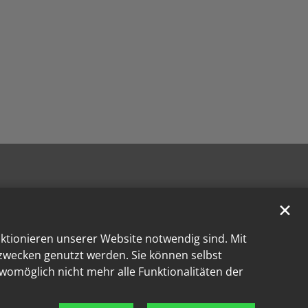
✕
nktionieren unserer Website notwendig sind. Mit
kzwecken genutzt werden. Sie können selbst
 womöglich nicht mehr alle Funktionalitäten der