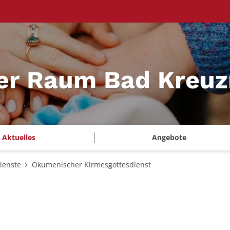
ler Raum Bad Kreu
Aktuelles
Angebote
ienste
Ökumenischer Kirmesgottesdienst