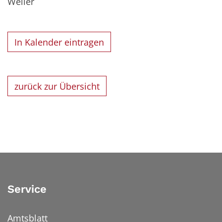
Weiler
In Kalender eintragen
zurück zur Übersicht
Service
Amtsblatt