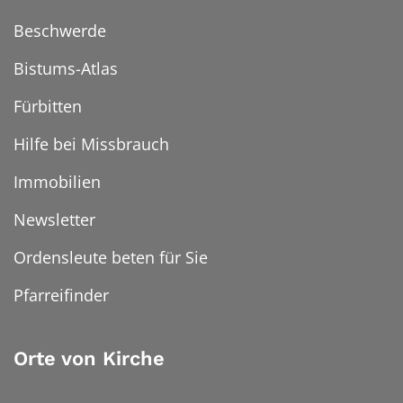
Beschwerde
Bistums-Atlas
Fürbitten
Hilfe bei Missbrauch
Immobilien
Newsletter
Ordensleute beten für Sie
Pfarreifinder
Orte von Kirche