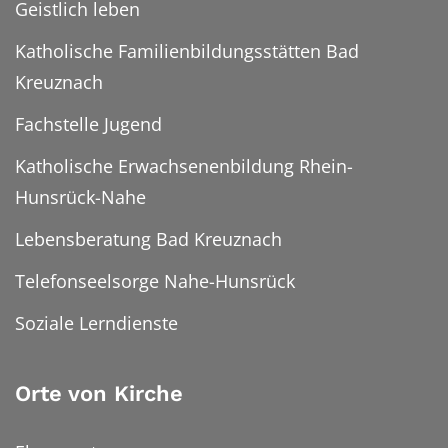
Geistlich leben
Katholische Familienbildungsstätten Bad
Kreuznach
Fachstelle Jugend
Katholische Erwachsenenbildung Rhein-
Hunsrück-Nahe
Lebensberatung Bad Kreuznach
Telefonseelsorge Nahe-Hunsrück
Soziale Lerndienste
Orte von Kirche