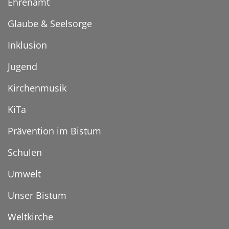
Ehrenamt
Glaube & Seelsorge
Inklusion
Jugend
Kirchenmusik
KiTa
Prävention im Bistum
Schulen
Umwelt
Unser Bistum
Weltkirche