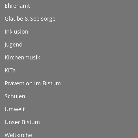
Ehrenamt
Glaube & Seelsorge
Inklusion
Jugend
Kirchenmusik
KiTa
Prävention im Bistum
Schulen
Umwelt
Unser Bistum
Weltkirche