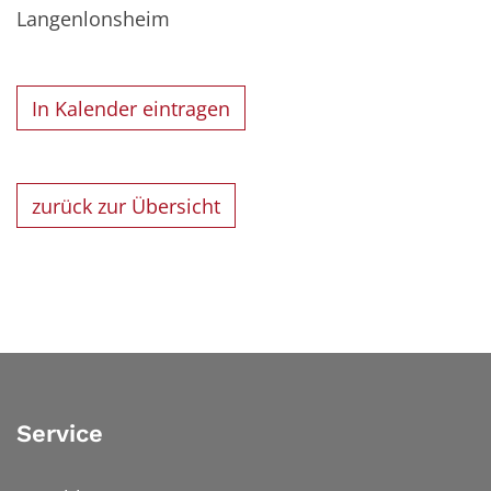
Langenlonsheim
In Kalender eintragen
zurück zur Übersicht
Service