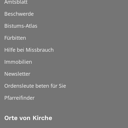
Amtsblatt
Beschwerde
Bistums-Atlas
Fürbitten
Hilfe bei Missbrauch
Immobilien
Newsletter
Ordensleute beten für Sie
Pfarreifinder
Orte von Kirche