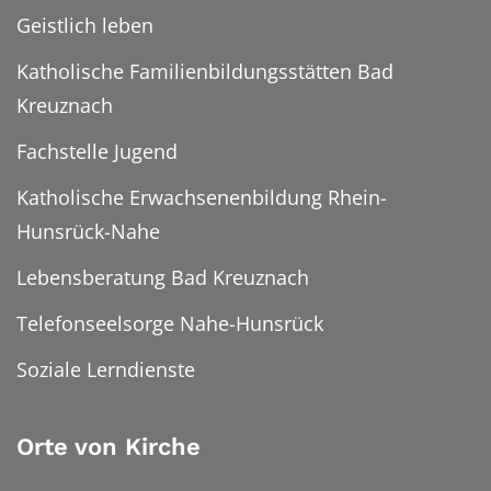
Geistlich leben
Katholische Familienbildungsstätten Bad
Kreuznach
Fachstelle Jugend
Katholische Erwachsenenbildung Rhein-
Hunsrück-Nahe
Lebensberatung Bad Kreuznach
Telefonseelsorge Nahe-Hunsrück
Soziale Lerndienste
Orte von Kirche