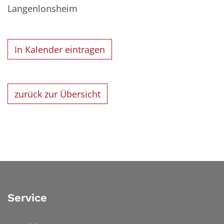
Langenlonsheim
In Kalender eintragen
zurück zur Übersicht
Service