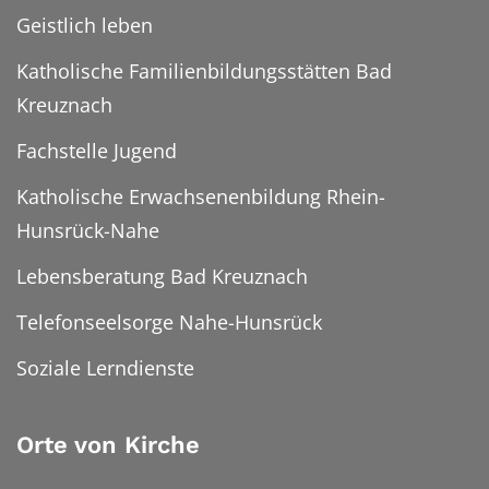
Geistlich leben
Katholische Familienbildungsstätten Bad
Kreuznach
Fachstelle Jugend
Katholische Erwachsenenbildung Rhein-
Hunsrück-Nahe
Lebensberatung Bad Kreuznach
Telefonseelsorge Nahe-Hunsrück
Soziale Lerndienste
Orte von Kirche