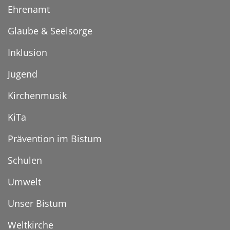
Ehrenamt
Glaube & Seelsorge
Inklusion
Jugend
Kirchenmusik
KiTa
Prävention im Bistum
Schulen
Umwelt
Unser Bistum
Weltkirche