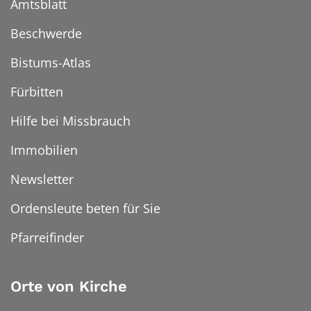
Amtsblatt
Beschwerde
Bistums-Atlas
Fürbitten
Hilfe bei Missbrauch
Immobilien
Newsletter
Ordensleute beten für Sie
Pfarreifinder
Orte von Kirche