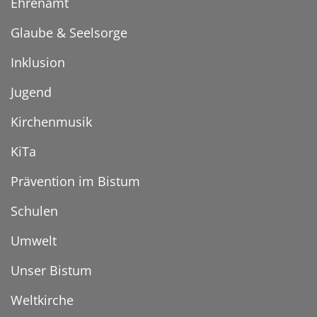
Ehrenamt
Glaube & Seelsorge
Inklusion
Jugend
Kirchenmusik
KiTa
Prävention im Bistum
Schulen
Umwelt
Unser Bistum
Weltkirche