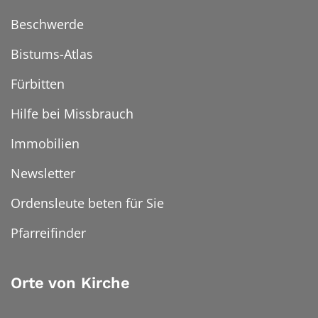
Beschwerde
Bistums-Atlas
Fürbitten
Hilfe bei Missbrauch
Immobilien
Newsletter
Ordensleute beten für Sie
Pfarreifinder
Orte von Kirche