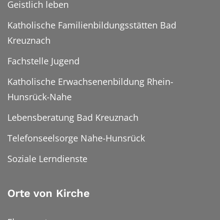
Geistlich leben
Katholische Familienbildungsstätten Bad
Kreuznach
Fachstelle Jugend
Katholische Erwachsenenbildung Rhein-
Hunsrück-Nahe
Lebensberatung Bad Kreuznach
Telefonseelsorge Nahe-Hunsrück
Soziale Lerndienste
Orte von Kirche