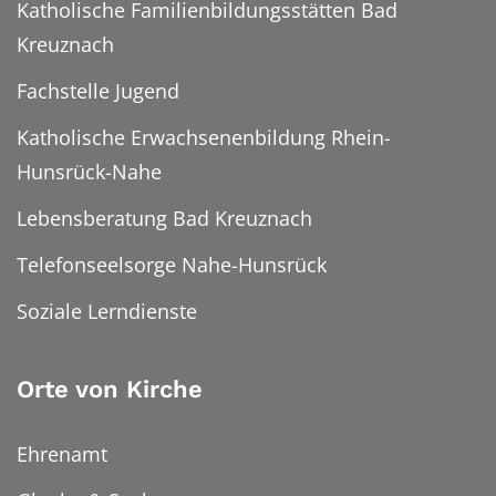
Katholische Familienbildungsstätten Bad
Kreuznach
Fachstelle Jugend
Katholische Erwachsenenbildung Rhein-
Hunsrück-Nahe
Lebensberatung Bad Kreuznach
Telefonseelsorge Nahe-Hunsrück
Soziale Lerndienste
Orte von Kirche
Ehrenamt