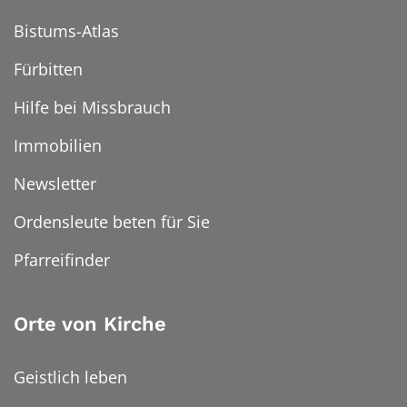
Bistums-Atlas
Fürbitten
Hilfe bei Missbrauch
Immobilien
Newsletter
Ordensleute beten für Sie
Pfarreifinder
Orte von Kirche
Geistlich leben