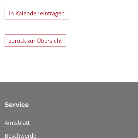
In Kalender eintragen
zurück zur Übersicht
Service
Amtsblatt
Beschwerde