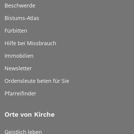
Beschwerde
Bistums-Atlas
Fürbitten
Hilfe bei Missbrauch
Immobilien
Newsletter
Ordensleute beten für Sie
Pfarreifinder
Orte von Kirche
Geistlich leben