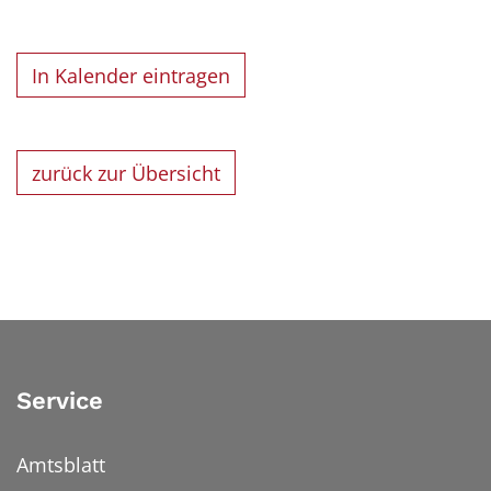
In Kalender eintragen
zurück zur Übersicht
Service
Amtsblatt