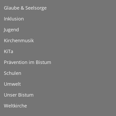
Glaube & Seelsorge
Inklusion
Jugend
Kirchenmusik
KiTa
Prävention im Bistum
Schulen
Umwelt
Unser Bistum
Weltkirche