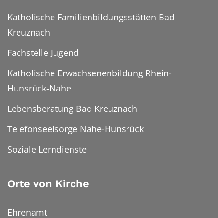
Katholische Familienbildungsstätten Bad
Kreuznach
Fachstelle Jugend
Katholische Erwachsenenbildung Rhein-
Hunsrück-Nahe
Lebensberatung Bad Kreuznach
Telefonseelsorge Nahe-Hunsrück
Soziale Lerndienste
Orte von Kirche
Ehrenamt