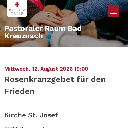
Zum Inhalt springen
Pastoraler Raum Bad
Kreuznach
:
Mittwoch, 12. August 2026 19:00
Rosenkranzgebet für den
Frieden
Kirche St. Josef