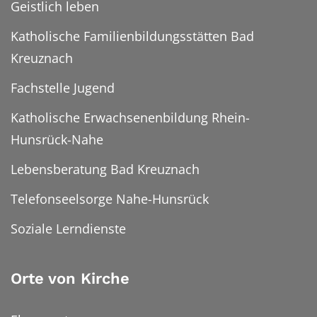
Geistlich leben
Katholische Familienbildungsstätten Bad
Kreuznach
Fachstelle Jugend
Katholische Erwachsenenbildung Rhein-
Hunsrück-Nahe
Lebensberatung Bad Kreuznach
Telefonseelsorge Nahe-Hunsrück
Soziale Lerndienste
Orte von Kirche