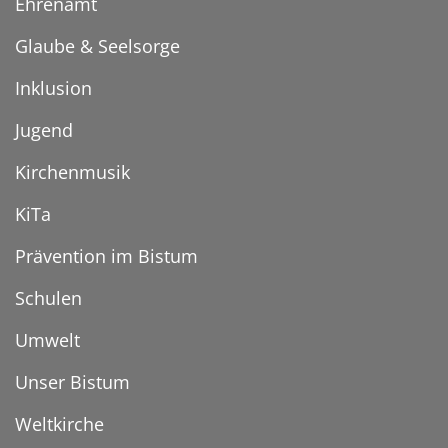
Ehrenamt
Glaube & Seelsorge
Inklusion
Jugend
Kirchenmusik
KiTa
Prävention im Bistum
Schulen
Umwelt
Unser Bistum
Weltkirche