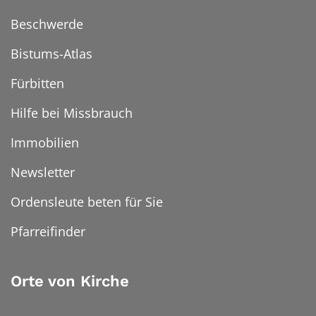
Beschwerde
Bistums-Atlas
Fürbitten
Hilfe bei Missbrauch
Immobilien
Newsletter
Ordensleute beten für Sie
Pfarreifinder
Orte von Kirche