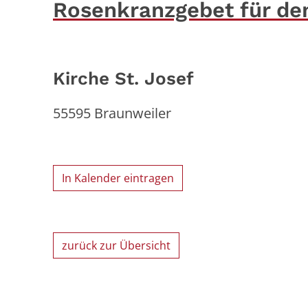
Rosenkranzgebet für de
Kirche St. Josef
55595
Braunweiler
In Kalender eintragen
zurück zur Übersicht