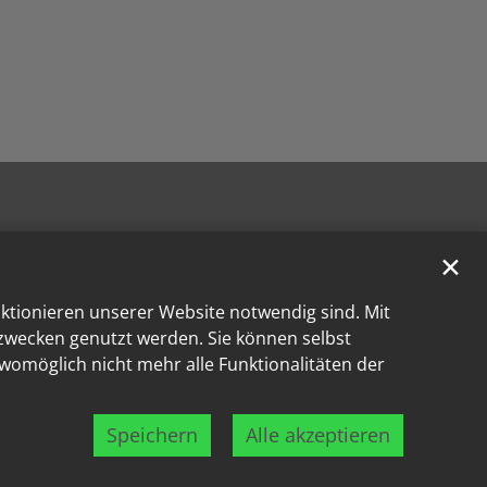
✕
nktionieren unserer Website notwendig sind. Mit
kzwecken genutzt werden. Sie können selbst
 womöglich nicht mehr alle Funktionalitäten der
Speichern
Alle akzeptieren