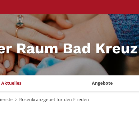
ler Raum Bad Kreu
Aktuelles
Angebote
ienste
Rosenkranzgebet für den Frieden