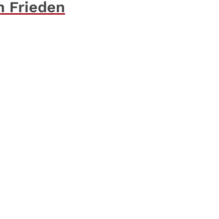
n Frieden