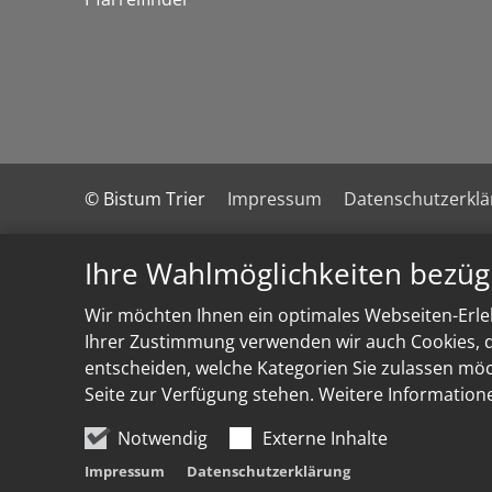
© Bistum Trier
Impressum
Datenschutzerkl
Ihre Wahlmöglichkeiten bezüg
Wir möchten Ihnen ein optimales Webseiten-Erleb
Ihrer Zustimmung verwenden wir auch Cookies, di
entscheiden, welche Kategorien Sie zulassen möch
Seite zur Verfügung stehen. Weitere Information
Notwendig
Externe Inhalte
Impressum
Datenschutzerklärung