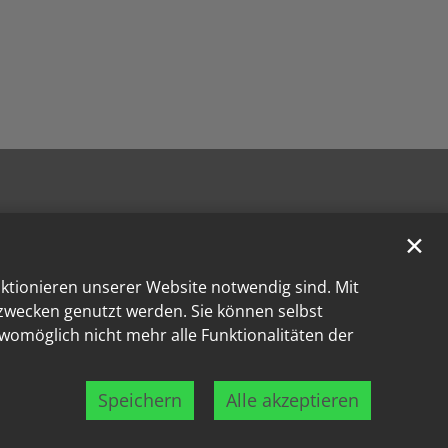
✕
nktionieren unserer Website notwendig sind. Mit
kzwecken genutzt werden. Sie können selbst
 womöglich nicht mehr alle Funktionalitäten der
Speichern
Alle akzeptieren