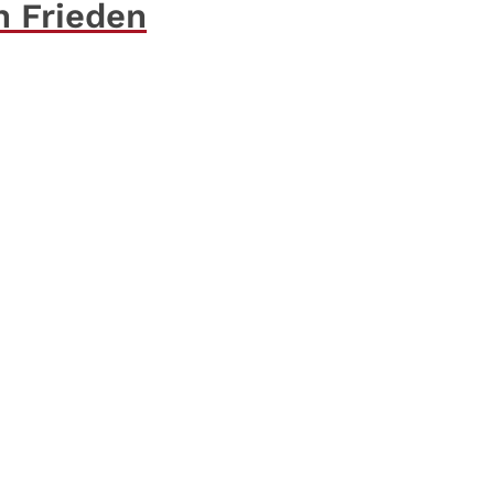
n Frieden