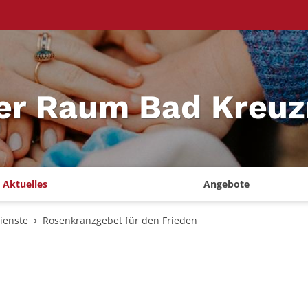
ler Raum Bad Kreu
Aktuelles
Angebote
ienste
Rosenkranzgebet für den Frieden
: