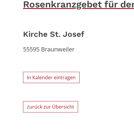
Rosenkranzgebet für de
Kirche St. Josef
55595
Braunweiler
In Kalender eintragen
zurück zur Übersicht