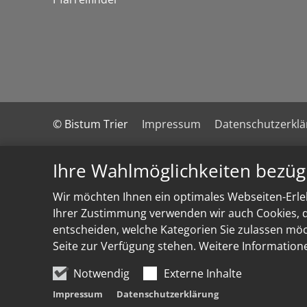
© Bistum Trier
Impressum
Datenschutzerkl
Ihre Wahlmöglichkeiten bezüg
Wir möchten Ihnen ein optimales Webseiten-Erleb
Ihrer Zustimmung verwenden wir auch Cookies, di
entscheiden, welche Kategorien Sie zulassen möch
Seite zur Verfügung stehen. Weitere Information
Notwendig
Externe Inhalte
Impressum
Datenschutzerklärung