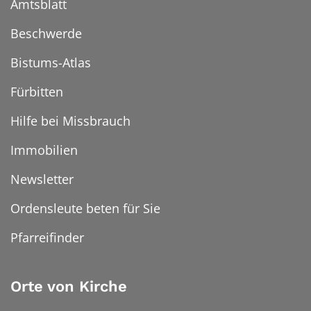
Amtsblatt
Beschwerde
Bistums-Atlas
Fürbitten
Hilfe bei Missbrauch
Immobilien
Newsletter
Ordensleute beten für Sie
Pfarreifinder
Orte von Kirche