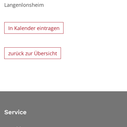
Langenlonsheim
In Kalender eintragen
zurück zur Übersicht
Service