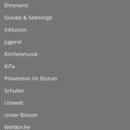
Ehrenamt
Glaube & Seelsorge
Inklusion
Jugend
Kirchenmusik
KiTa
Prävention im Bistum
Schulen
Umwelt
Unser Bistum
Weltkirche