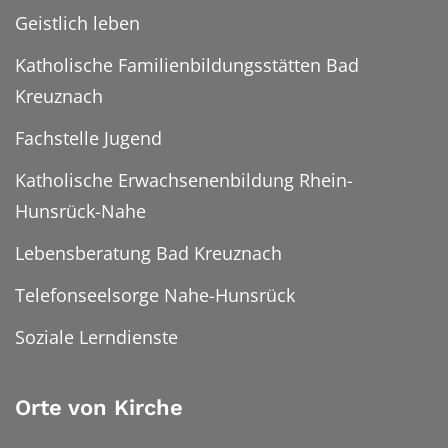
Geistlich leben
Katholische Familienbildungsstätten Bad
Kreuznach
Fachstelle Jugend
Katholische Erwachsenenbildung Rhein-
Hunsrück-Nahe
Lebensberatung Bad Kreuznach
Telefonseelsorge Nahe-Hunsrück
Soziale Lerndienste
Orte von Kirche