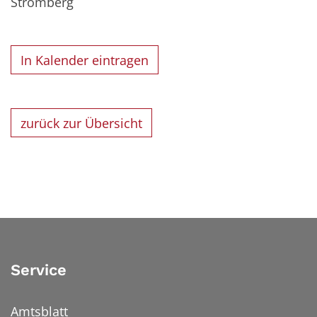
Stromberg
In Kalender eintragen
zurück zur Übersicht
Service
Amtsblatt