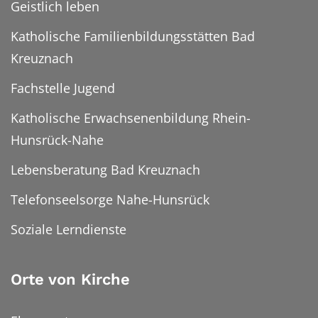
Geistlich leben
Katholische Familienbildungsstätten Bad
Kreuznach
Fachstelle Jugend
Katholische Erwachsenenbildung Rhein-
Hunsrück-Nahe
Lebensberatung Bad Kreuznach
Telefonseelsorge Nahe-Hunsrück
Soziale Lerndienste
Orte von Kirche