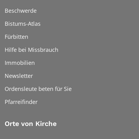
Beschwerde
Bistums-Atlas
Fürbitten
Hilfe bei Missbrauch
Immobilien
Newsletter
Ordensleute beten für Sie
Pfarreifinder
Orte von Kirche