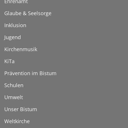
Ehrenamt
Glaube & Seelsorge
Inklusion
Jugend
Kirchenmusik
KiTa
Prävention im Bistum
Schulen
Umwelt
Unser Bistum
Weltkirche