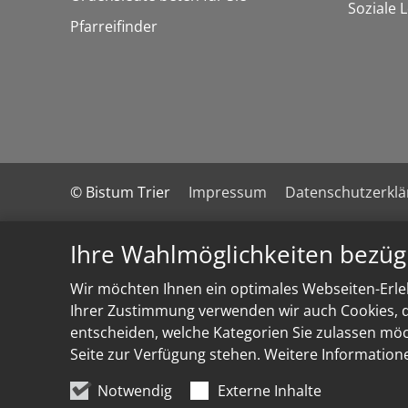
Soziale 
Pfarreifinder
© Bistum Trier
Impressum
Datenschutzerkl
Ihre Wahlmöglichkeiten bezüg
Wir möchten Ihnen ein optimales Webseiten-Erleb
Ihrer Zustimmung verwenden wir auch Cookies, di
entscheiden, welche Kategorien Sie zulassen möch
Seite zur Verfügung stehen. Weitere Information
Notwendig
Externe Inhalte