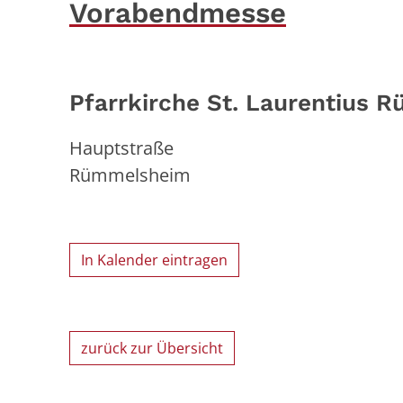
Vorabendmesse
Pfarrkirche St. Laurentius
Hauptstraße
Rümmelsheim
In Kalender eintragen
zurück zur Übersicht