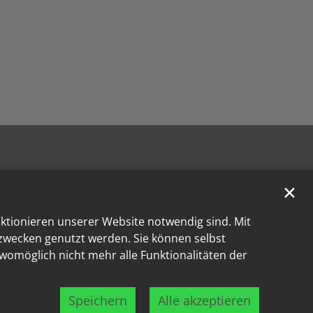
✕
nktionieren unserer Website notwendig sind. Mit
kzwecken genutzt werden. Sie können selbst
 womöglich nicht mehr alle Funktionalitäten der
Speichern
Alle akzeptieren