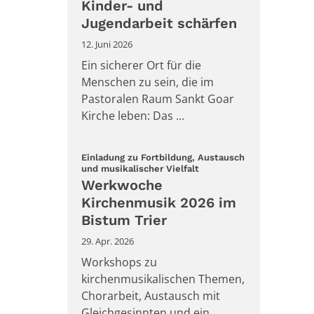
Kinder- und
Jugendarbeit schärfen
12. Juni 2026
Ein sicherer Ort für die
Menschen zu sein, die im
Pastoralen Raum Sankt Goar
Kirche leben: Das ...
Einladung zu Fortbildung, Austausch
:
und musikalischer Vielfalt
Werkwoche
Kirchenmusik 2026 im
Bistum Trier
29. Apr. 2026
Workshops zu
kirchenmusikalischen Themen,
Chorarbeit, Austausch mit
Gleichgesinnten und ein ...