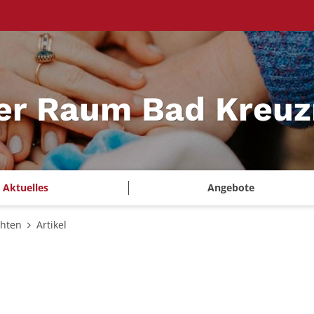
ler Raum Bad Kreu
Aktuelles
Angebote
chten
Artikel