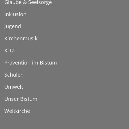
Glaube & Seelsorge
Inklusion
Jugend
Kirchenmusik
KiTa
Prävention im Bistum
Schulen
Umwelt
Unser Bistum
Weltkirche