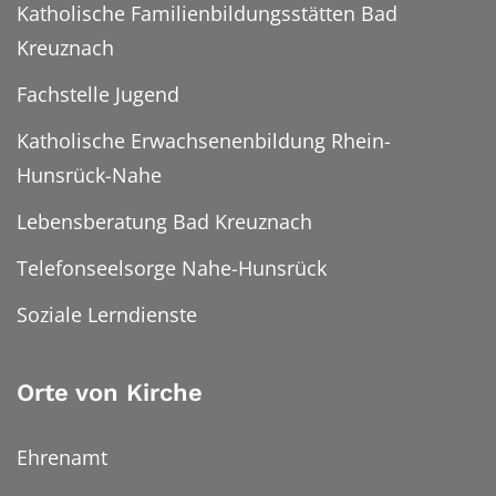
Katholische Familienbildungsstätten Bad
Kreuznach
Fachstelle Jugend
Katholische Erwachsenenbildung Rhein-
Hunsrück-Nahe
Lebensberatung Bad Kreuznach
Telefonseelsorge Nahe-Hunsrück
Soziale Lerndienste
Orte von Kirche
Ehrenamt