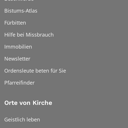
Bistums-Atlas
Fürbitten
Hilfe bei Missbrauch
Immobilien
Newsletter
Ordensleute beten für Sie
Pfarreifinder
Orte von Kirche
Geistlich leben