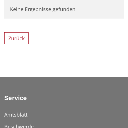
Keine Ergebnisse gefunden
Zurück
Service
Amtsblatt
Beschwerde